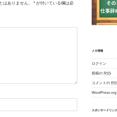
とはありません。
*
が付いている欄は必
メタ情報
ログイン
投稿の
RSS
コメントの
RS
WordPress.org
スポンサードリン