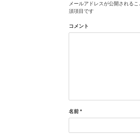
メールアドレスが公開されるこ
須項目です
コメント
名前
*