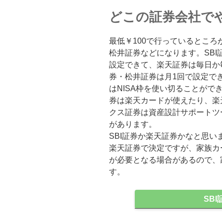
どこの証券会社で
最低￥100で行っているところ
松井証券などになります。SB
設定できて、楽天証券は毎日か
券・松井証券は月1回で設定でき
はNISA枠を使い切ることができ
券は楽天カードが使えたり、楽
クス証券は資産設計サポートツール“
があります。
SBI証券か楽天証券かなと思
楽天証券で決定ですが、家族カ
が必要となる場合があるので、
す。
SB