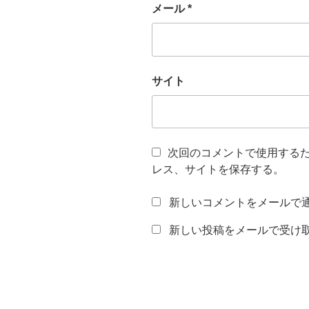
メール
*
サイト
次回のコメントで使用する
レス、サイトを保存する。
新しいコメントをメールで
新しい投稿をメールで受け