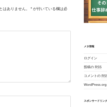
とはありません。
*
が付いている欄は必
メタ情報
ログイン
投稿の
RSS
コメントの
RS
WordPress.org
スポンサードリン