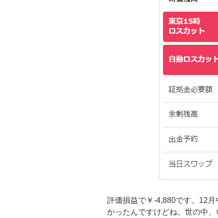
評価損益で￥-4,880です。1
かったんですけどね。世の中、