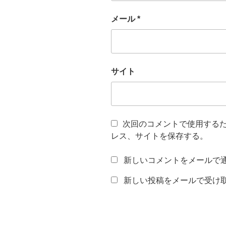
メール
*
サイト
次回のコメントで使用する
レス、サイトを保存する。
新しいコメントをメールで
新しい投稿をメールで受け