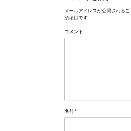
す
)
メールアドレスが公開されるこ
須項目です
コメント
名前
*