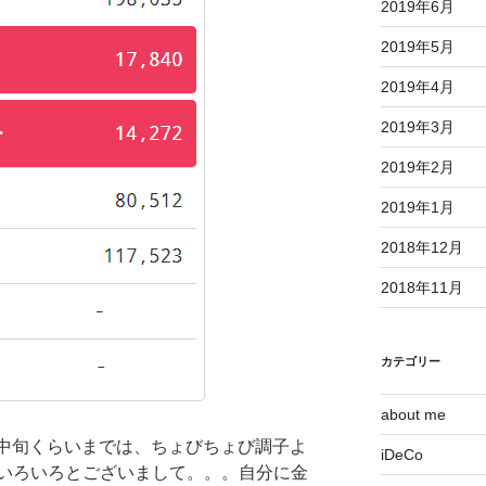
2019年6月
2019年5月
2019年4月
2019年3月
2019年2月
2019年1月
2018年12月
2018年11月
カテゴリー
about me
2月中旬くらいまでは、ちょびちょび調子よ
iDeCo
いろいろとございまして。。。自分に金